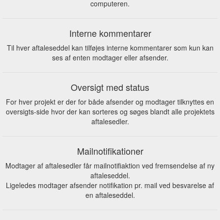
computeren.
Interne kommentarer
Til hver aftaleseddel kan tilføjes interne kommentarer som kun kan
ses af enten modtager eller afsender.
Oversigt med status
For hver projekt er der for både afsender og modtager tilknyttes en
oversigts-side hvor der kan sorteres og søges blandt alle projektets
aftalesedler.
Mailnotifikationer
Modtager af aftalesedler får mailnotifiaktion ved fremsendelse af ny
aftaleseddel.
Ligeledes modtager afsender notifikation pr. mail ved besvarelse af
en aftaleseddel.