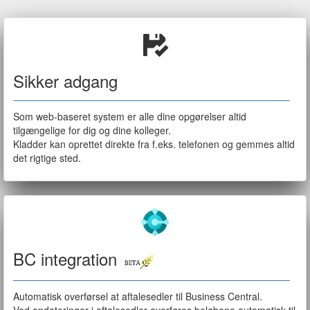
Sikker adgang
Som web-baseret system er alle dine opgørelser altid
tilgængelige for dig og dine kolleger.
Kladder kan oprettet direkte fra f.eks. telefonen og gemmes altid
det rigtige sted.
BC integration
Automatisk overførsel at aftalesedler til Business Central.