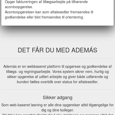
Opgør faktureringen af tillægsarbejde på tilhørende
acontoopgørelse.
Acontoopgørelsen kan som aftalesedler fremsendes til
godkendelse eller blot fremsendes til orientering.
DET FÅR DU MED ADEMÁS
Además er en webbaseret platform til opgørese og godkendelse af
tillægs- og regningsarbejde. Vores system sikrer nem, hurtig og
sikker opgørelse af udført arbejde og giver både udførende og
kunden fælles overblik over status for aftalesedler.
Sikker adgang
Som web-baseret løsning er alle dine opgørelser altid tilgængelige for
dig og dine kolleger.